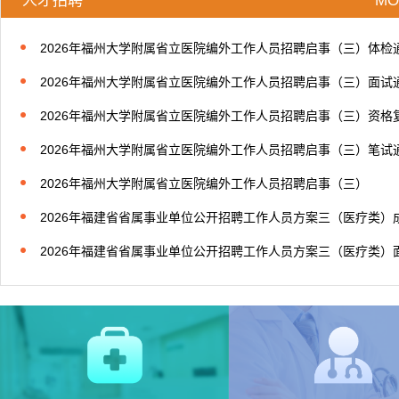
人才招聘
MO
2026年福州大学附属省立医院编外工作人员招聘启事（三）体检
2026年福州大学附属省立医院编外工作人员招聘启事（三）面试
2026年福州大学附属省立医院编外工作人员招聘启事（三）资格复.
2026年福州大学附属省立医院编外工作人员招聘启事（三）笔试
2026年福州大学附属省立医院编外工作人员招聘启事（三）
2026年福建省省属事业单位公开招聘工作人员方案三（医疗类）成.
2026年福建省省属事业单位公开招聘工作人员方案三（医疗类）面.