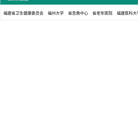
福建省卫生健康委员会
福州大学
省急救中心
省老年医院
福建医科大