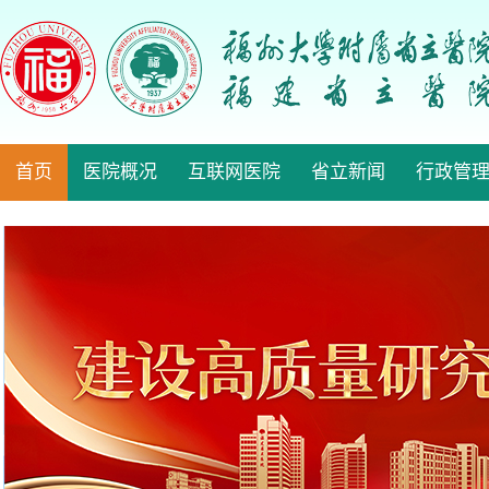
首页
医院概况
互联网医院
省立新闻
行政管