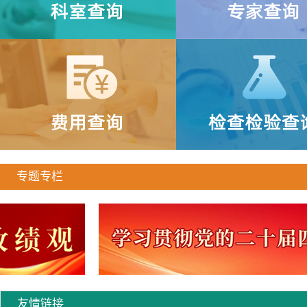
专题专栏
友情链接