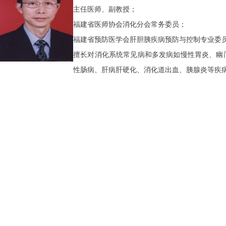
主任医师、副教授；
福建省医师协会消化分会常务委员；
福建省预防医学会肝胆胰疾病预防与控制专业委
擅长对消化系统常见病和多发病如慢性胃炎、幽
性肠病、肝病肝硬化、消化道出血、胰腺炎等疾