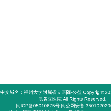
中文域名：福州大学附属省立医院·公益 Copyright 2
属省立医院 All Rights Reserved.
闽ICP备05010675号
闽公网安备 350102020