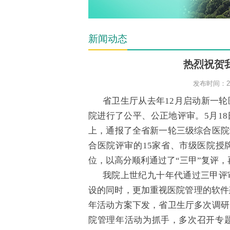
新闻动态
热烈祝贺
发布时间：200
省卫生厅从去年12月启动新一
院进行了公平、公正地评审。5月1
上，通报了全省新一轮三级综合医院
合医院评审的15家省、市级医院授
位，以高分顺利通过了“三甲”复评，
我院上世纪九十年代通过三甲评
设的同时，更加重视医院管理的软件
年活动方案下发，省卫生厅多次调研
院管理年活动为抓手，多次召开专