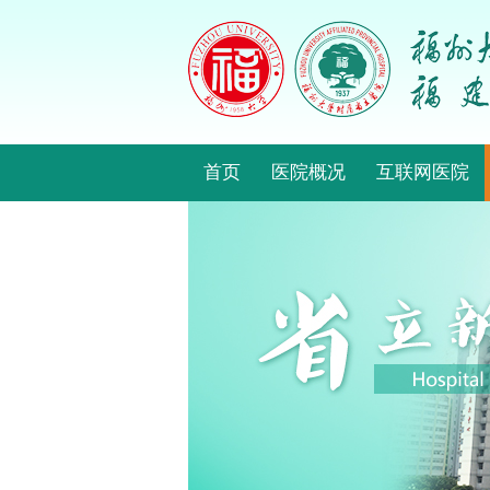
首页
医院概况
互联网医院