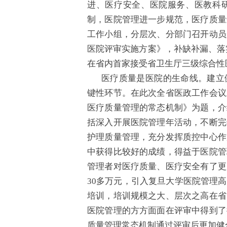
进、医疗安全、医院服务、医教科
制，医院管理进一步规范，医疗质量
工作小组，分层次、分部门召开动员
医院评审实施方案》，补缺补漏、落实
在省内首家接受省卫生厅三级综合性
医疗质量是医院的生命线。建立
键性环节。在此次全省医政工作会议
医疗质量管理的常态机制》为题，介
括深入开展医院管理年活动，不断完
护理质量管理，充分发挥质控中心作
中获得比较好的成绩，得益于医院管
管理者对医疗质量、医疗安全有了更
30多万元，引入复旦大学医院管理
培训，培训规模之大、层次之高在省
医院管理的方方面面在评审中得到了
质量管理常态机制通过评审后更加健