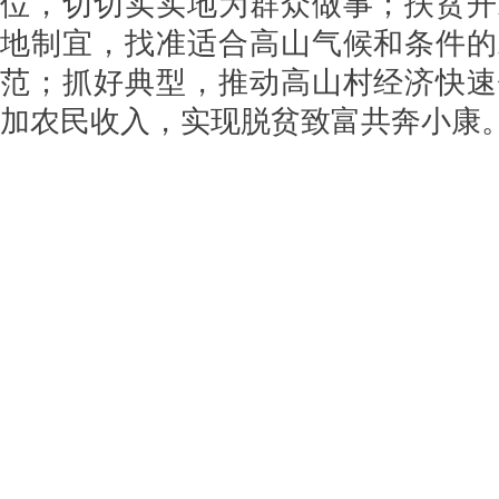
位，切切实实地为群众做事；扶贫开
地制宜，找准适合高山气候和条件的
范；抓好典型，推动高山村经济快速
加农民收入，实现脱贫致富共奔小康