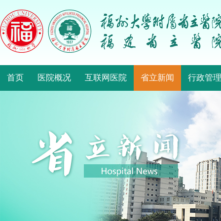
首页
医院概况
互联网医院
省立新闻
行政管