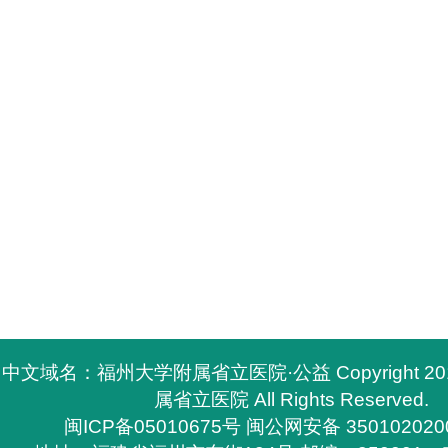
中文域名：福州大学附属省立医院·公益 Copyright 2
属省立医院 All Rights Reserved.
闽ICP备05010675号
闽公网安备 350102020