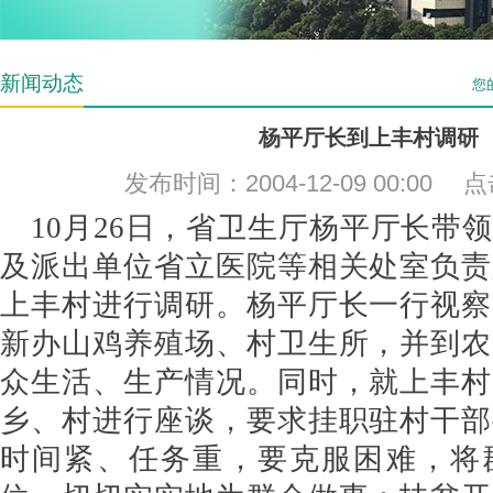
新闻动态
您
杨平厅长到上丰村调研
发布时间：2004-12-09 00:00
10月26日，省卫生厅杨平厅长带
及派出单位省立医院等相关处室负责
上丰村进行调研。杨平厅长一行视察
新办山鸡养殖场、村卫生所，并到农
众生活、生产情况。同时，就上丰村
乡、村进行座谈，要求挂职驻村干部
时间紧、任务重，要克服困难，将