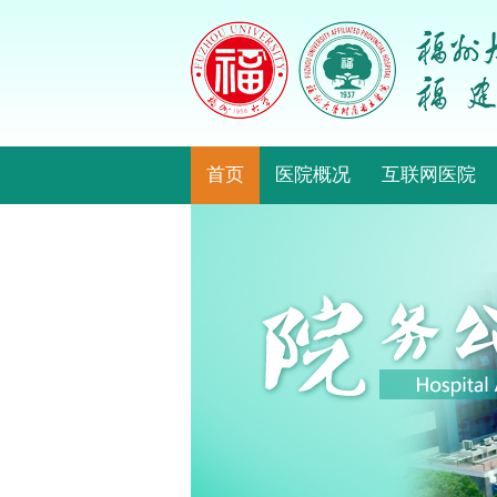
首页
医院概况
互联网医院