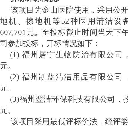
该项目为金山医院使用，采用公
地机、擦地机等52种医用清洁设
607,701元。至投标截止时间当天下午
司参加投标，开标情况如下：
(1) 福州居宁生物防治有限公司，投
元。
(2) 福州凯蓝清洁用品有限公司，投
元。
(3)福州翌洁环保科技有限公司，投标报
元。
该项目采用最低评标价法，经评