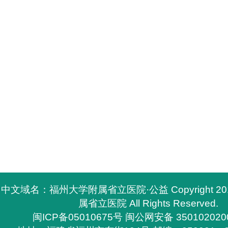
中文域名：福州大学附属省立医院·公益 Copyright 2
属省立医院 All Rights Reserved.
闽ICP备05010675号
闽公网安备 350102020