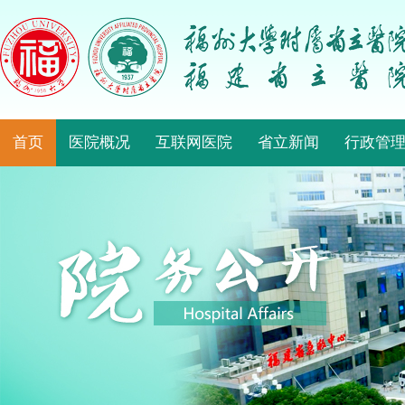
首页
医院概况
互联网医院
省立新闻
行政管