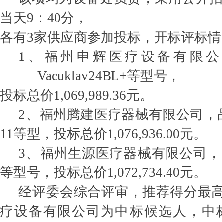
当天9：40分，
各有3家供应商参加投标，开标评标
1、福州申辉医疗设备有限
Vacuklav24BL+等型号，
投标总价1,069,989.36元。
2、福州腾建医疗器械有限公司，品牌
11等型，投标总价1,076,936.00元。
3、福州生源医疗器械有限公司，品
等型号，投标总价1,072,734.40元。
经评委会综合评审，推荐得分最高9
疗设备有限公司为中标候选人，中标总价1,