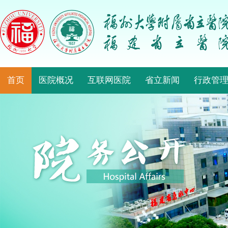
首页
医院概况
互联网医院
省立新闻
行政管