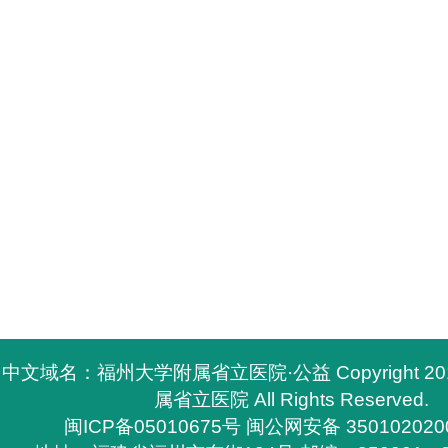
中文域名：福州大学附属省立医院·公益 Copyright 2
属省立医院 All Rights Reserved.
闽ICP备05010675号
闽公网安备 350102020