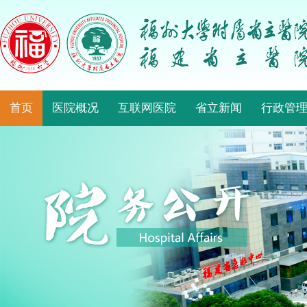
首页
医院概况
互联网医院
省立新闻
行政管