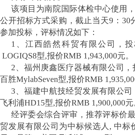
该项目为南院国际体检中心使用
公开招标方式采购，截止当天9：30
参加投标，评标情况如下：
1、江西皓然科贸有限公司，投
LOGIQS8型,报价RMB 1,943,000元。
2、福州庚鑫医疗器械有限公司，
百胜MylabSeven型,报价RMB 1,935,0
3、福建中航技经贸发展有限公司
飞利浦HD15型,报价RMB 1,900,000
经评委会综合评审，推荐评标价
贸发展有限公司为中标候选人, 中标价：RM