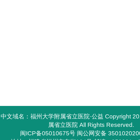
中文域名：福州大学附属省立医院·公益 Copyright 2
属省立医院 All Rights Reserved.
闽ICP备05010675号
闽公网安备 350102020