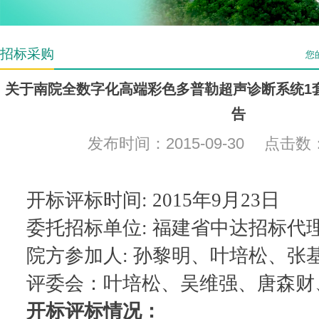
招标采购
您
关于南院全数字化高端彩色多普勒超声诊断系统1
告
发布时间：2015-09-30 点击数
开标评标时间: 2015年9月23日
委托招标单位: 福建省中达招标代
院方参加人: 孙黎明、叶培松、张
评委会：叶培松、吴维强、唐森财
开标评标情况：