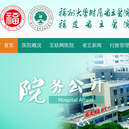
首页
医院概况
互联网医院
省立新闻
行政管