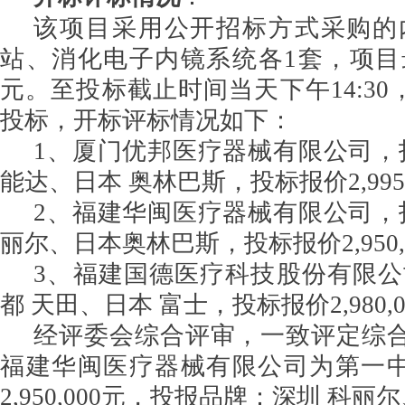
该项目采用公开招标方式采购的
站、消化电子内镜系统各1套，项目最高限
元。至投标截止时间当天下午14:30
投标，开标评标情况如下：
1、厦门优邦医疗器械有限公司，
能达、日本 奥林巴斯，投标报价2,995,
2、福建华闽医疗器械有限公司，
丽尔、日本奥林巴斯，投标报价2,950,
3、福建国德医疗科技股份有限
都 天田、日本 富士，投标报价2,980,
经评委会综合评审，一致评定综合得
福建华闽医疗器械有限公司为第一中
2,950,000元，投报品牌：深圳 科