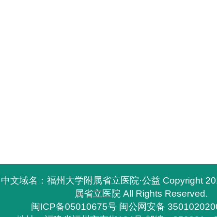
中文域名：福州大学附属省立医院·公益 Copyright 2
属省立医院 All Rights Reserved.
闽ICP备05010675号
闽公网安备 350102020