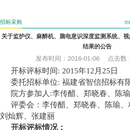
招标采购
您
关于监护仪、麻醉机、脑电意识深度监测系统、视
结果的公告
发布时间：2016-01-06 点击数
开标评标时间: 2015
年12月25日
委托招标单位: 福建省智信招标有
院方参加人:李传醋、郑晓春、陈
评委会：李传醋、郑晓春、陈瑜、
刘灿辉、张建丽
开标评标情况：