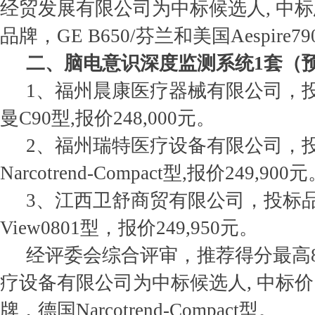
经贸发展有限公司为中标候选人, 中标总
品牌，GE B650/芬兰和美国Aespire7
二、脑电意识深度监测系统1套（预
1、福州晨康医疗器械有限公司，
曼C90型,报价248,000元。
2、福州瑞特医疗设备有限公司，
Narcotrend-Compact型,报价249,900
3、江西卫舒商贸有限公司，投标品牌
View0801型，报价249,950元。
经评委会综合评审，推荐得分最高8
疗设备有限公司为中标候选人, 中标价：2
牌，德国Narcotrend-Compact型。