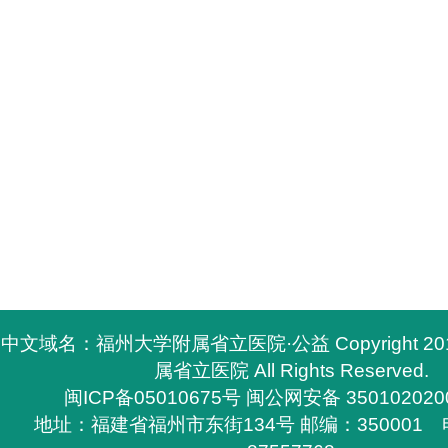
中文域名：福州大学附属省立医院·公益 Copyright 2
属省立医院 All Rights Reserved.
闽ICP备05010675号
闽公网安备 350102020
地址：福建省福州市东街134号 邮编：350001 电