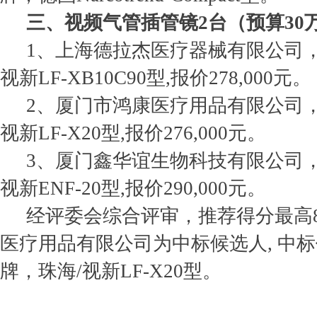
三、视频气管插管镜2台（预算30
1、上海德拉杰医疗器械有限公司，
视新LF-XB10C90型,报价278,000元。
2、厦门市鸿康医疗用品有限公司，
视新LF-X20型,报价276,000元。
3、厦门鑫华谊生物科技有限公司，
视新ENF-20型,报价290,000元。
经评委会综合评审，推荐得分最高8
医疗用品有限公司为中标候选人, 中标价2
牌，珠海/视新LF-X20型。