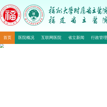
首页
医院概况
互联网医院
省立新闻
行政管