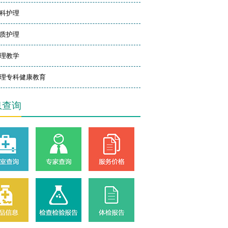
科护理
质护理
理教学
理专科健康教育
息查询