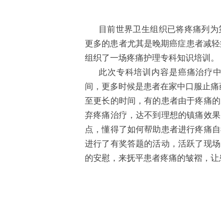
目前世界卫生组织已将疼痛列为
更多的患者尤其是晚期癌症患者减轻
组织了一场疼痛护理专科知识培训。
此次专科培训内容是癌痛治疗
间，更多时候是患者在家中口服止痛
至更长的时间，有的患者由于疼痛的
弃疼痛治疗，达不到理想的镇痛效果
点，懂得了如何帮助患者进行疼痛自
进行了有奖答题的活动，活跃了现场
的安慰，来抚平患者疼痛的皱褶，让