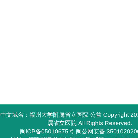
中文域名：福州大学附属省立医院·公益 Copyright 2
属省立医院 All Rights Reserved.
闽ICP备05010675号
闽公网安备 350102020