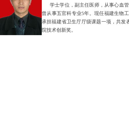
学士学位，副主任医师，从事心血管
曾从事五官科专业5年。现任福建生物
承担福建省卫生厅厅级课题一项，共发表文
院技术创新奖。