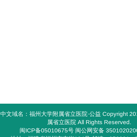
中文域名：福州大学附属省立医院·公益 Copyright 2
属省立医院 All Rights Reserved.
闽ICP备05010675号
闽公网安备 350102020