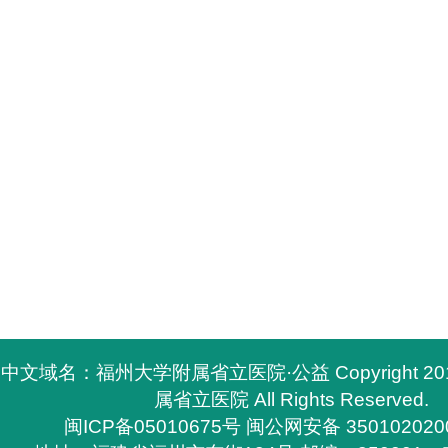
中文域名：福州大学附属省立医院·公益 Copyright 2
属省立医院 All Rights Reserved.
闽ICP备05010675号
闽公网安备 350102020