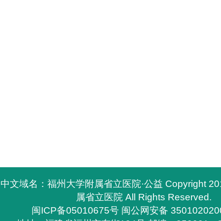
中文域名：福州大学附属省立医院·公益 Copyright 2
属省立医院 All Rights Reserved.
闽ICP备05010675号
闽公网安备 350102020