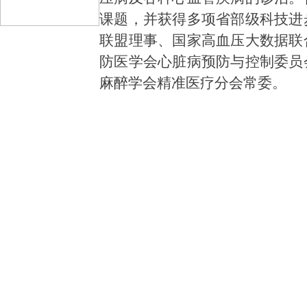
课题，并获得多项省部级科技进
联盟理事、国家高血压大数据联
防医学会心脏病预防与控制委员
麻醉学会精准医疗分会常委。