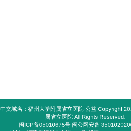
中文域名：福州大学附属省立医院·公益 Copyright 2
属省立医院 All Rights Reserved.
闽ICP备05010675号
闽公网安备 350102020