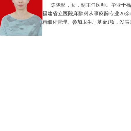
陈晓影，女，副主任医师。毕业于
福建省立医院麻醉科从事麻醉专业20
精细化管理。参加卫生厅基金1项，发表C