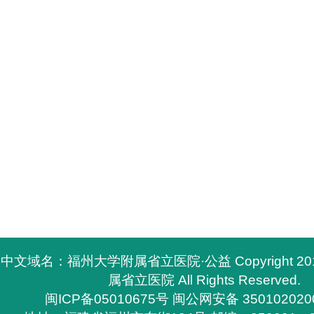
中文域名：福州大学附属省立医院·公益 Copyright 2
属省立医院 All Rights Reserved.
闽ICP备05010675号
闽公网安备 350102020