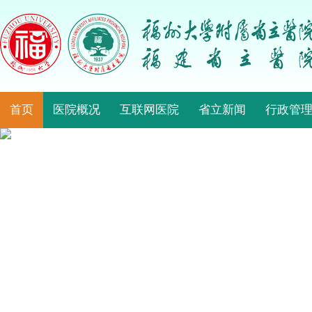
首页
医院概况
互联网医院
省立新闻
行政管