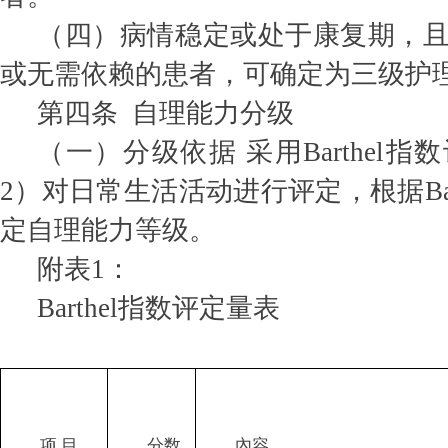
（四）病情稳定或处于康复期，
或无需依赖的患者，可确定为三级护
第四条 自理能力分级
（一）分级依据 采用Barthel
2）对日常生活活动进行评定，根据Bar
定自理能力等级。
附表1：
Barthel指数评定量表
项 目
分数
內容