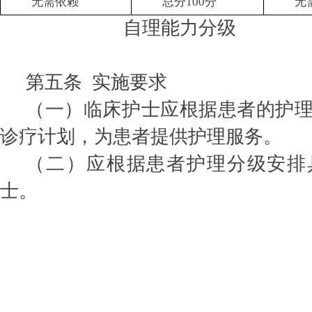
无需依赖
总分100分
无
自理能力分级
第五条 实施要求
（一）临床护士应根据患者的护
诊疗计划，为患者提供护理服务。
（二）应根据患者护理分级安排
士。