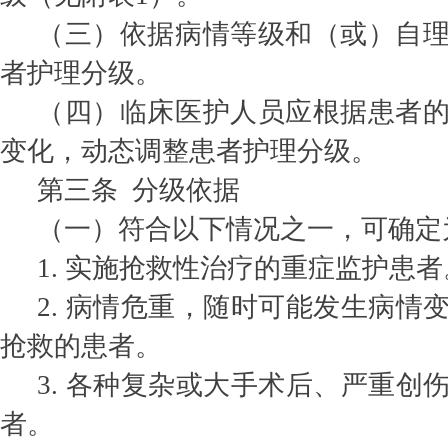
（三）依据病情等级和（或）自
者护理分级。
（四）临床医护人员应根据患者
变化，动态调整患者护理分级。
第三条 分级依据
（一）符合以下情况之一，可确定
1. 实施抢救性治疗的重症监护患者
2. 病情危重，随时可能发生病情
抢救的患者。
3. 各种复杂或大手术后、严重创
者。