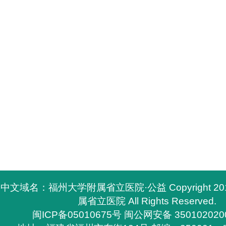
中文域名：福州大学附属省立医院·公益 Copyright 2
属省立医院 All Rights Reserved.
闽ICP备05010675号
闽公网安备 350102020