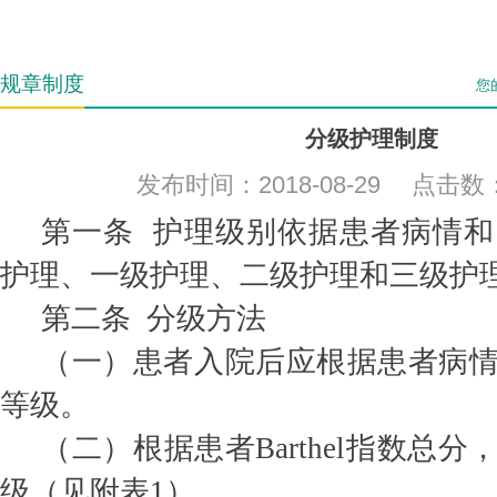
规章制度
您
分级护理制度
发布时间：2018-08-29 点击数
第一条 护理级别依据患者病情
护理、一级护理、二级护理和三级护
第二条 分级方法
（一）患者入院后应根据患者病
等级。
（二）根据患者Barthel指数总
级（见附表1）。