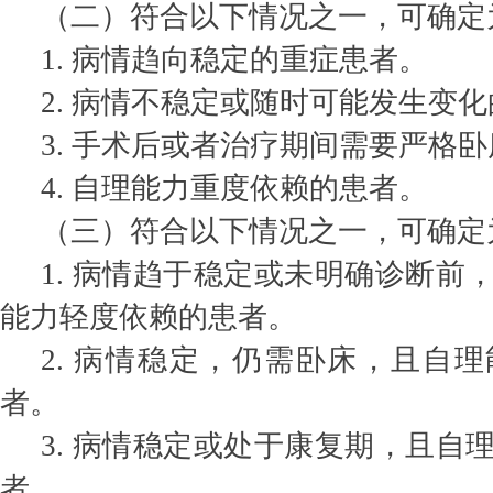
（二）符合以下情况之一，可确定
1. 病情趋向稳定的重症患者。
2. 病情不稳定或随时可能发生变
3. 手术后或者治疗期间需要严格
4. 自理能力重度依赖的患者。
（三）符合以下情况之一，可确定
1. 病情趋于稳定或未明确诊断前
能力轻度依赖的患者。
2. 病情稳定，仍需卧床，且自
者。
3. 病情稳定或处于康复期，且自
者。