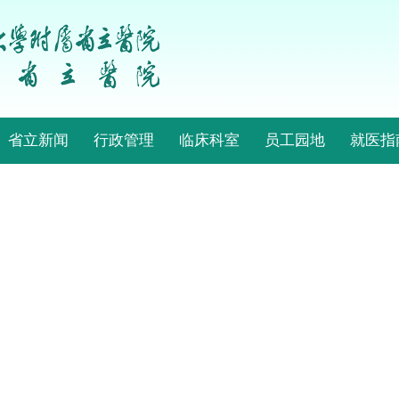
省立新闻
行政管理
临床科室
员工园地
就医指