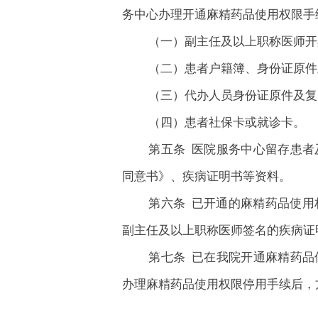
务中心办理开通麻精药品使用权限手
（一）副主任及以上职称医师开
（二）患者户籍簿、身份证原件
（三）代办人员身份证原件及复
（四）患者社保卡或就诊卡。
第五条 医院服务中心留存患
同意书》、疾病证明书等资料。
第六条 已开通的麻精药品使用
副主任及以上职称医师签名的疾病证
第七条 已在我院开通麻精药
办理麻精药品使用权限停用手续后，