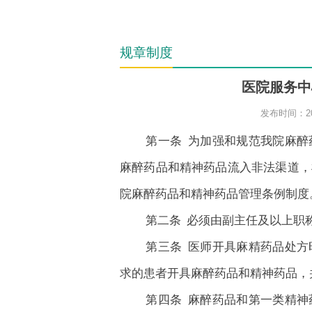
规章制度
医院服务中
发布时间：20
第一条 为加强和规范我院麻
麻醉药品和精神药品流入非法渠道，
院麻醉药品和精神药品管理条例制度
第二条 必须由副主任及以上职
第三条 医师开具麻精药品处
求的患者开具麻醉药品和精神药品，
第四条 麻醉药品和第一类精