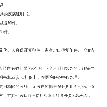
续：
具的疾病证明书。
及复印件。
印件。
者及代办人身份证复印件、患者户口簿复印件、《知情
权限的有效期限为3个月。3个月到期续办的，须提供
明书和就诊卡/社保卡，在医院服务中心办理。
品使用权限的医师，无法在其他医院开具此类药品。须
方可在其他医院办理使用权限手续并开具麻精药品。