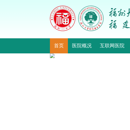
首页
医院概况
互联网医院