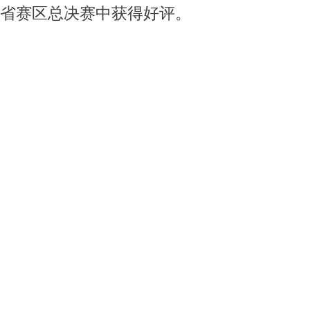
省赛区总决赛中获得好评。