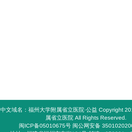
中文域名：福州大学附属省立医院·公益 Copyright 2
属省立医院 All Rights Reserved.
闽ICP备05010675号
闽公网安备 350102020