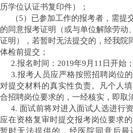
历学位认证书复印件）；
（
5）已参加工作的报考者，需提
的同意报考证明（或与单位解除劳动
证明），若暂时无法提交的，经我院
体检前提交；
2.报名时间：2019年9月11日开始
3.报考人员应严格按照招聘岗位
对提交材料的真实性负责。凡个人填
合招聘岗位要求的，一经核实，即取
4. 面试前将对进入面试人选进行
应在资格复审时提交报考岗位要求的
暂时无法提供的，经医院同意后最