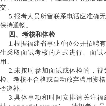
交。
5.报考人员所留联系电话应准确
保持通畅。
四、考核和体检
1.根据福建省事业单位公开招聘
生采取面试考核的方式进行。面试
用。
2.未按时参加面试或体检的，
检、考核不合格或自动放弃聘用资格
否递补。
3.具体事项和时间安排请关注