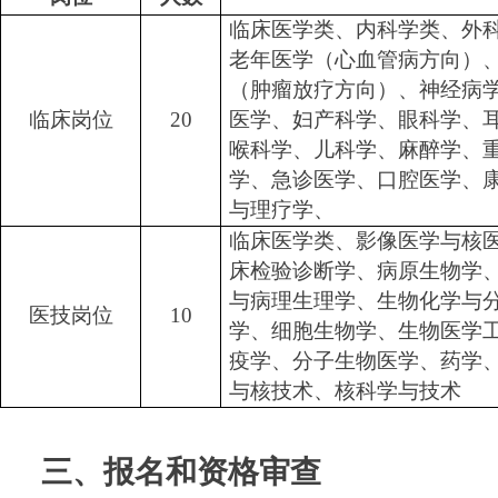
临床医学类、内科学类、外
老年医学（心血管病方向）
（肿瘤放疗方向）、神经病
临床岗位
20
医学、妇产科学、眼科学、
喉科学、儿科学、麻醉学、
学、急诊医学、口腔医学、
与理疗学、
临床医学类、影像医学与核
床检验诊断学、病原生物学
与病理生理学、生物化学与
医技岗位
10
学、细胞生物学、生物医学
疫学、分子生物医学、药学
与核技术、核科学与技术
三、报名和资格审查