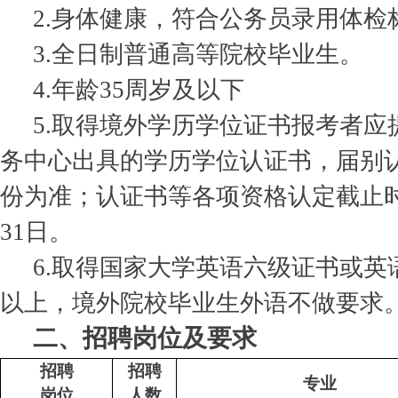
2.身体健康，符合公务员录用体检
3.全日制普通高等院校毕业生。
4.年龄35周岁及以下
5.取得境外学历学位证书报考者应
务中心出具的学历学位认证书，届别
份为准；认证书等各项资格认定截止时间
31日。
6.取得国家大学英语六级证书或英
以上，境外院校毕业生外语不做要求
二、招聘岗位及要求
招聘
招聘
专业
岗位
人数