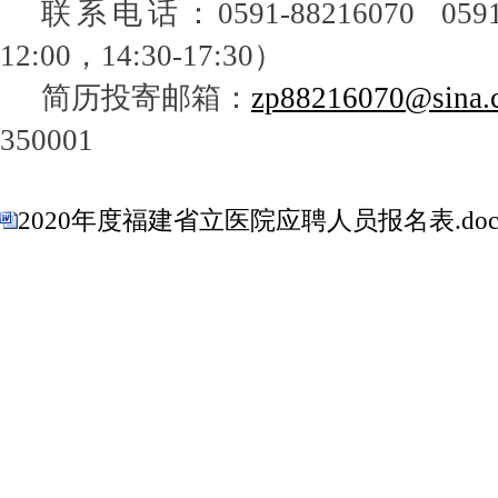
联系电话：
0591-88216070 059
12:00，14:30-17:30）
简历投寄邮箱：
zp88216070@sina.
350001
2020年度福建省立医院应聘人员报名表.do