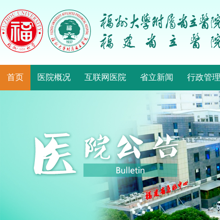
首页
医院概况
互联网医院
省立新闻
行政管