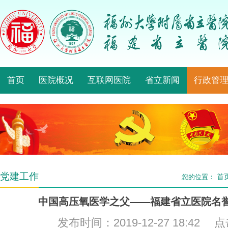
首页
医院概况
互联网医院
省立新闻
行政管
党建工作
首
您的位置：
中国高压氧医学之父——福建省立医院名
发布时间：2019-12-27 18:42