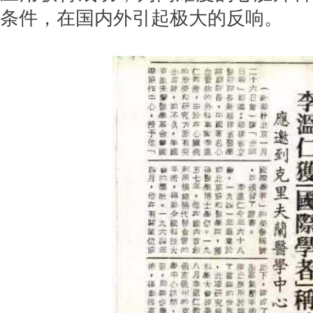
条件，在国内外引起极大的反响。