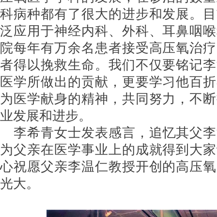
科病种都有了很大的进步和发展。目
泛应用于神经内科、外科、耳鼻咽喉
院每年有万余名患者接受高压氧治疗
者得以挽救生命。我们不仅要铭记李
医学所做出的贡献，更要学习他百折
为医学献身的精神，共同努力，不断
业发展和进步。
李希青女士发表感言，追忆其父李
为父亲在医学事业上的成就得到大家
心祝愿父亲李温仁教授开创的高压氧
光大。