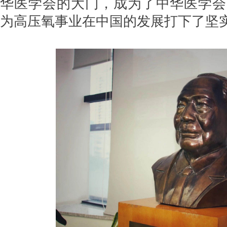
华医学会的大门，成为了中华医学会
为高压氧事业在中国的发展打下了坚