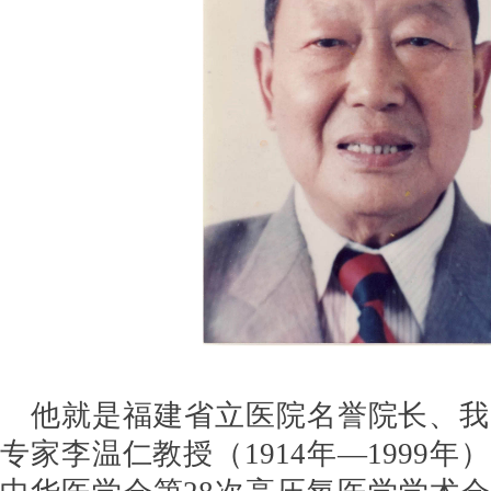
他就是福建省立医院名誉院长、我
专家李温仁教授（1914年—1999