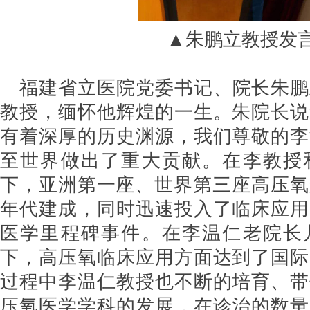
▲朱鹏立教授发
福建省立医院党委书记、院长朱鹏
教授，缅怀他辉煌的一生。朱院长说
有着深厚的历史渊源，我们尊敬的李
至世界做出了重大贡献。在李教授
下，亚洲第一座、世界第三座高压氧
年代建成，同时迅速投入了临床应用
医学里程碑事件。在李温仁老院长
下，高压氧临床应用方面达到了国际
过程中李温仁教授也不断的培育、带
压氧医学学科的发展，在诊治的数量