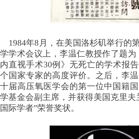
1984年8月，在美国洛杉矶举行的
学学术会议上，李温仁教授作了题为《
内直视手术30例》无死亡的学术报
个国家专家的高度评价。之后，李温
十届高压氧医学会的第一位中国籍国
学基金会副主席，并获得美国克里夫
国际学者”荣誉奖状。