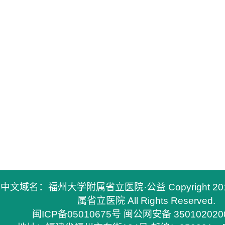
中文域名：福州大学附属省立医院·公益 Copyright 2
属省立医院 All Rights Reserved.
闽ICP备05010675号
闽公网安备 350102020