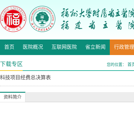
首页
医院概况
互联网医院
省立新闻
行政管
下载专区
首
您的位置：
科技项目经费总决算表
资料简介