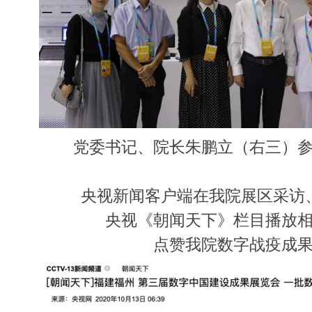
党委书记、院长朱鹏立（右三）
央视新闻客户端在我院展区采访
央视《朝闻天下》栏目播放
点赞我院数字战疫成