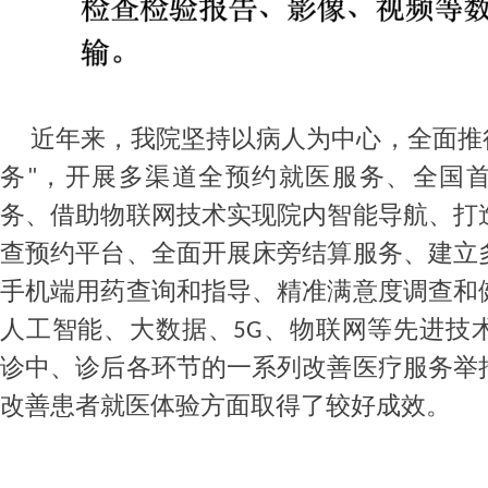
近年来，我院坚持以病人为中心，全面推
务
，开展多渠道全预约就医服务、全国首
"
务、借助物联网技术实现院内智能导航、打
查预约平台、全面开展床旁结算服务、建立
手机端用药查询和指导、精准满意度调查和
人工智能、大数据、
、物联网等先进技
5G
诊中、诊后各环节的一系列改善医疗服务举
改善患者就医体验方面取得了较好成效。