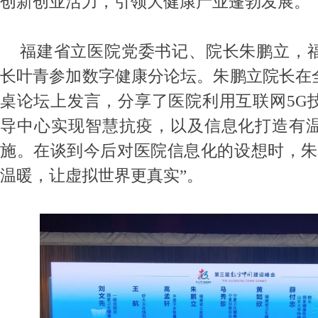
创新创业活力，引领大健康产业蓬勃发展。
福建省立医院党委书记、院长朱鹏立，
长叶青参加数字健康分论坛。朱鹏立院长在
桌论坛上发言，分享了医院利用互联网
5G
导中心实现智慧抗疫，以及信息化打造有
施。在谈到今后对医院信息化的设想时，朱
温暖，让虚拟世界更真实”。