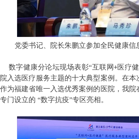
党委书记、院长朱鹏立参加全民健康信
数字健康分论坛现场表彰
“互联网
医疗健
+
院入选医疗服务主题的十大典型案例。在本
作为福建省唯一入选优秀案例的医院，我院
专门设立的 “数字抗疫”专区亮相。