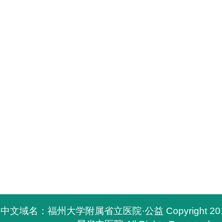
中文域名：福州大学附属省立医院·公益 Copyright 2