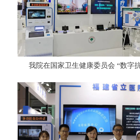
我院在国家卫生健康委员会
“数字