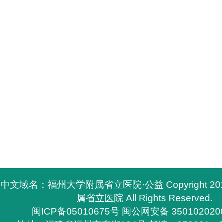
中文域名：福州大学附属省立医院·公益 Copyright 2
属省立医院 All Rights Reserved.
闽ICP备05010675号
闽公网安备 350102020