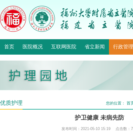
首页
医院概况
互联网医院
省立新闻
行政管
优质护理
首
您的位置：
护卫健康 未病先防
发布时间：2021-05-10 15:19 点击数：