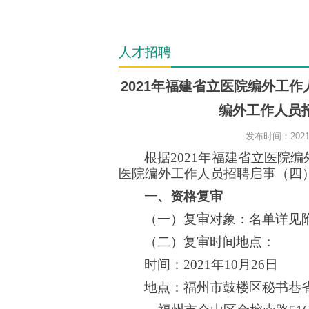
人才招聘
2021年福建省立医院编外工
编外工作人员
发布时间：2021-
根据
2021年福建省立医院
医院编外工作人员招聘启事（
四
一、资格复审
（一）复审对象：名单详见
（二）复审时间地点：
时间：
2021年
10
月
2
6
日
地点：福州市鼓楼区秘书巷