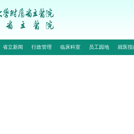
省立新闻
行政管理
临床科室
员工园地
就医指