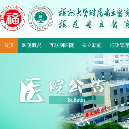
首页
医院概况
互联网医院
省立新闻
行政管