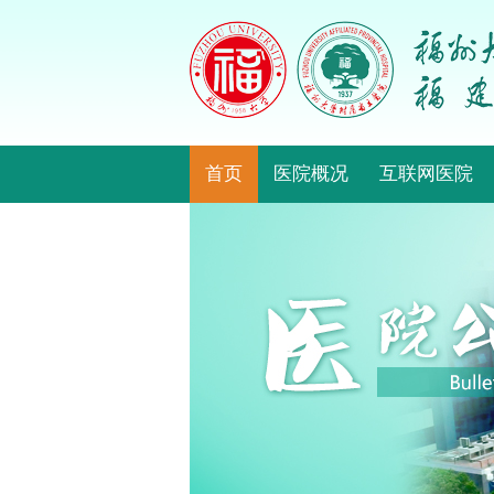
首页
医院概况
互联网医院