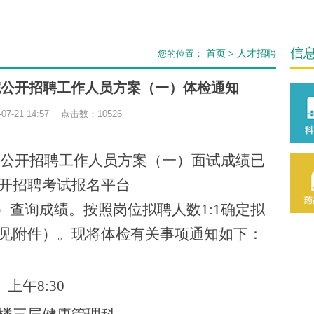
信
首页
人才招聘
您的位置：
>
医院公开招聘工作人员方案（一）体检通知
07-21 14:57 点击数：
10526
公开招聘工作人员方案（一）
面试成绩已
开招聘考试报名平台
3/）查询成绩。按照岗位拟聘人数1:1确定拟
见附件
）
。现将体检有关事项通知如下：
）上午8:30