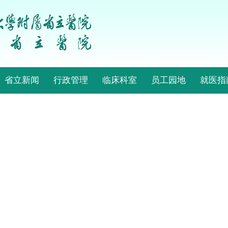
省立新闻
行政管理
临床科室
员工园地
就医指