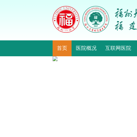
首页
医院概况
互联网医院