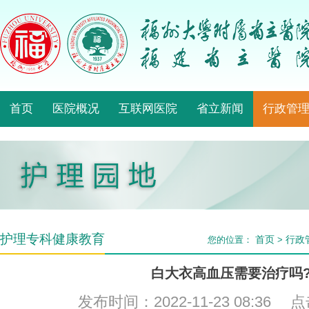
首页
医院概况
互联网医院
省立新闻
行政管
护理专科健康教育
首页
行政
您的位置：
>
白大衣高血压需要治疗吗
发布时间：2022-11-23 08:36