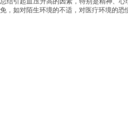
总结引起血压升高的因素，特别是精神、心
免，如对陌生环境的不适，对医疔环境的恐