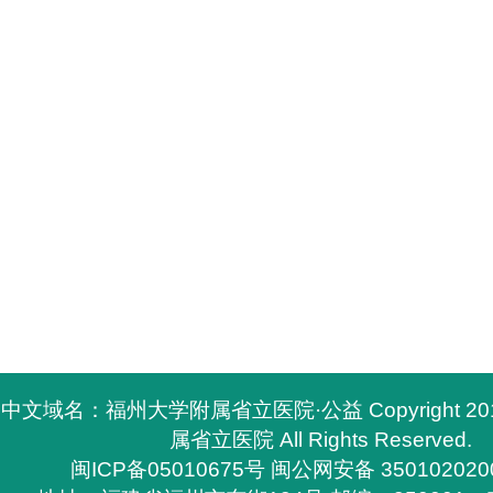
中文域名：福州大学附属省立医院·公益 Copyright 2
属省立医院 All Rights Reserved.
闽ICP备05010675号
闽公网安备 350102020