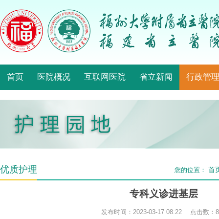
首页
医院概况
互联网医院
省立新闻
行政管
优质护理
首
您的位置：
专科义诊进基层
发布时间：2023-03-17 08:22 点击数：