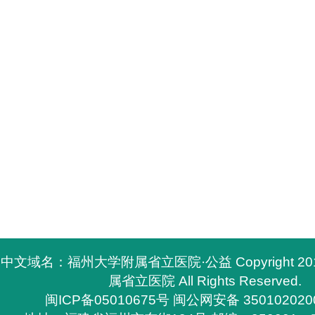
中文域名：福州大学附属省立医院·公益 Copyright 2
属省立医院 All Rights Reserved.
闽ICP备05010675号
闽公网安备 350102020