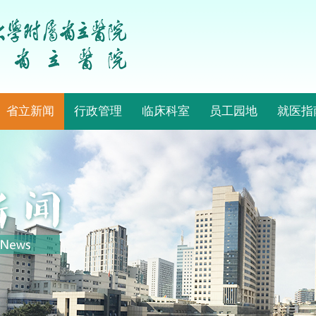
省立新闻
行政管理
临床科室
员工园地
就医指