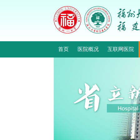
首页
医院概况
互联网医院