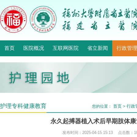
首页
医院概况
互联网医院
省立新闻
行政管
护理专科健康教育
首页
行政
您的位置：
>
永久起搏器植入术后早期肢体康
发布时间：2025-04-15 15:13 点击数：
1