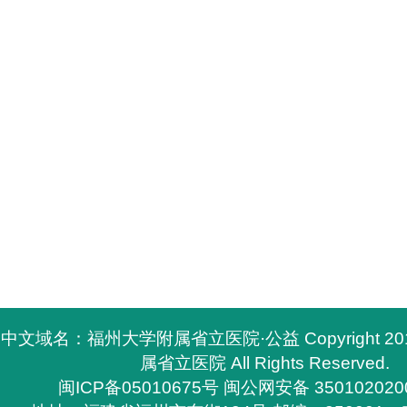
中文域名：福州大学附属省立医院·公益 Copyright 2
属省立医院 All Rights Reserved.
闽ICP备05010675号
闽公网安备 350102020