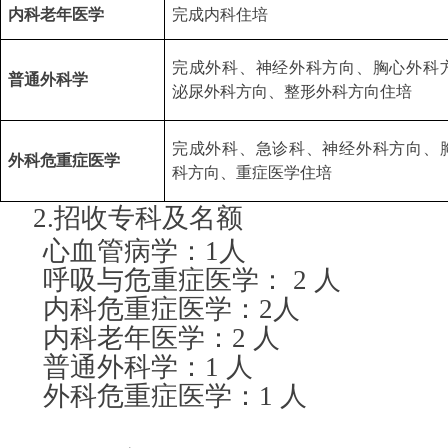
内科老年医学
完成内科住培
完成外科、神经外科方向、胸心外科
普通外科学
泌尿外科方向、整形外科方向住培
完成外科、急诊科、神经外科方向、
外科危重症医学
科方向
、重症医学
住培
2.招收专科及名额
心血管病学：1人
呼吸与危重症医学： 2 人
内科危重症医学：2人
内科老年医学：2 人
普通外科学：1 人
外科危重症医学：1 人