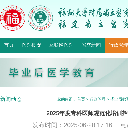
首页
医院概况
互联网医院
省立新闻
行政管
新闻动态
首页
行政管理
毕业后教
您的位置：
>
>
2025年度专科医师规范化培训
发布时间：2025-06-28 17:16