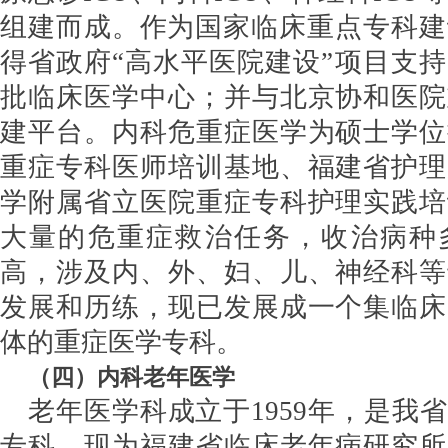
组建而成。作为国家临床重点专科建设
得省政府“高水平医院建设”项目支
批临床医学中心；并与北京协和医院
建平台。内科危重症医学为硕士学位
重症专科医师培训基地、福建省护理
学附属省立医院重症专科护理实践培
大量的危重症救治任务，收治病种
高，涉及内、外、妇、儿、神经科等
发展和历练，现已发展成一个集临床
体的重症医学专科。
（
四
）
内科老年医学
老年医学科成立于
1959年，是
专科，现为福建省临床老年病研究所