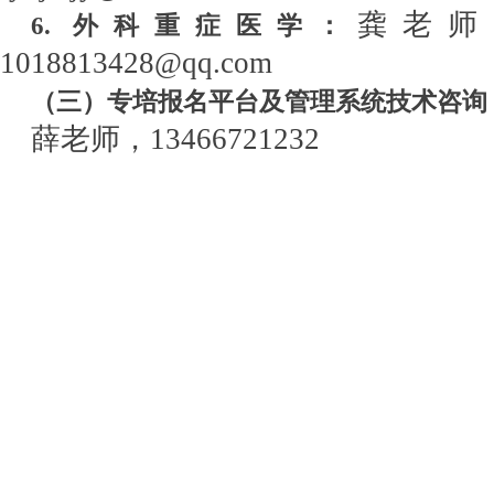
龚老师
6. 外科重症医学：
1018813428@qq.com
（三）专培报名平台及管理系统技术咨询
薛老师，
13466721232