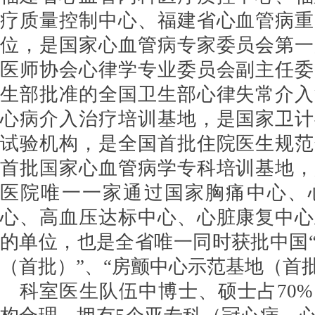
疗质量控制中心、福建省心血管病重
位，是国家心血管病专家委员会第一
医师协会心律学专业委员会副主任委
生部批准的全国卫生部心律失常介入
心病介入治疗培训基地，是国家卫计
试验机构，是全国首批住院医生规范
首批国家心血管病学专科培训基地，
医院唯一一家通过国家胸痛中心、
心、高血压达标中心、心脏康复中心
的单位，也是全省唯一同时获批中国
（首批）”、“房颤中心示范基地（首
科室医生队伍中博士、硕士占
70