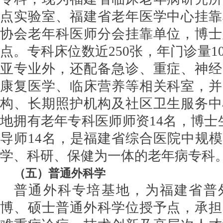
点实验室、福建省老年医学中心挂靠
协会老年科医师分会挂靠单位，博士
点。专科床位数近250张，年门诊量1
亚专业外，还配备急诊、重症、神经
康复医学、临床营养等相关科室，并
构、长期照护机构及社区卫生服务中
地拥有老年专科医师师资14名，博士
导师14名，是福建省综合医院中规
学、科研、保健为一体的老年病专科
（
五
）
普通外科学
普通外科专培基地，为福建省普
博、硕士普通外科学位授予点，承担