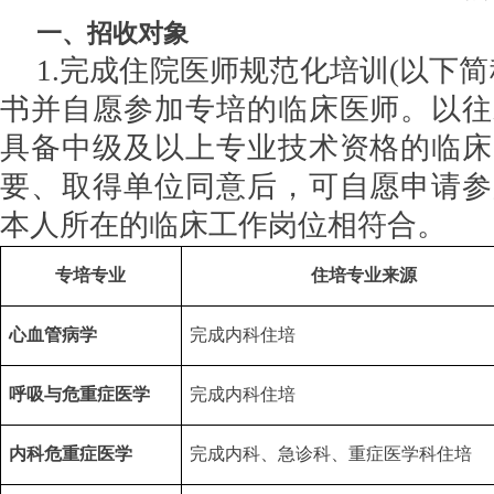
一、
招收对象
1.完成住院医师规范化培训
(以下
书并自愿参加专培的临床医师。以往
具备中级及以上专业技术资格的临床
要、取得单位同意后，可自愿申请参
本人所在的临床工作岗位相符合。
专培专业
住培专业来源
心血管病学
完成内科住培
呼吸与危重症医学
完成内科住培
内科危重症医学
完成内科、急诊科
、重症医学科
住培