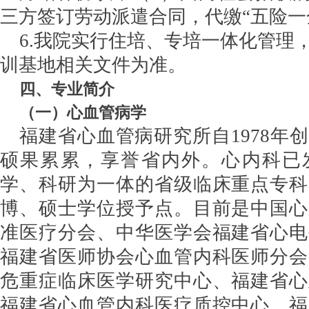
三方签订劳动派遣合同，代缴“五险一
6.我院实行住培、专培一体化管理
训基地相关文件为准。
四、
专业简介
（一）心血管病学
福建省心血管病研究所自
1978
硕果累累，享誉省内外。心内科已
学、科研为一体的省级临床重点专科
博、硕士学位授予点。目前是中国心
准医疗分会、中华医学会福建省心电
福建省医师协会心血管内科医师分会
危重症临床医学研究中心、福建省心
福建省心血管内科医疗质控中心、福