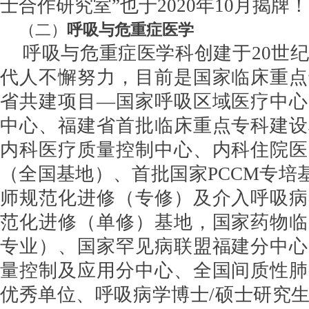
士合作研究室”也于2020年10月揭牌！
（二）
呼吸与危重症医学
呼吸与危重症医学科创建于
20世
代人不懈努力，目前是国家临床重点
省共建项目—国家呼吸区域医疗中心
中心、福建省首批临床重点专科建设
内科医疗质量控制中心、内科住院医
（全国基地）、首批国家PCCM专培基
师规范化进修（专修）及介入呼吸病
范化进修（单修）基地，国家药物临
专业）、国家罕见病联盟福建分中心
量控制及应用分中心、全国间质性肺
优秀单位、呼吸病学博士/硕士研究