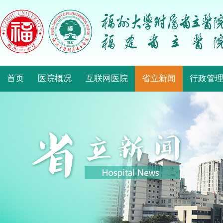
首页
医院概况
互联网医院
省立新闻
行政管