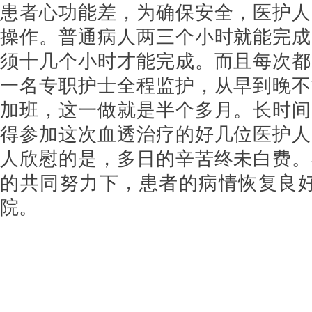
患者心功能差，为确保安全，医护人
操作。普通病人两三个小时就能完成
须十几个小时才能完成。而且每次都
一名专职护士全程监护，从早到晚不
加班，这一做就是半个多月。长时间
得参加这次血透治疗的好几位医护人
人欣慰的是，多日的辛苦终未白费。
的共同努力下，患者的病情恢复良好
院。