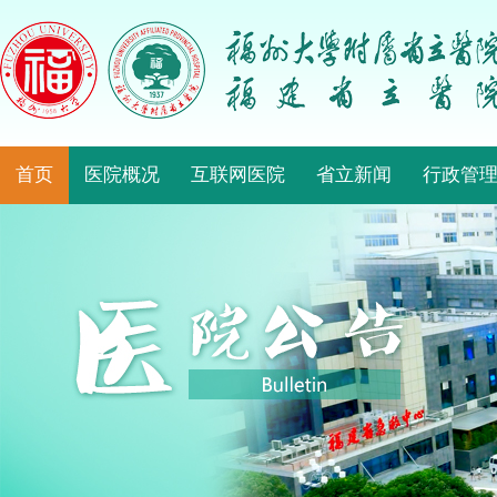
首页
医院概况
互联网医院
省立新闻
行政管