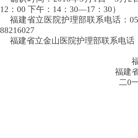
12：00 下午：14：30—17：30）
福建省立医院护理部联系电话：0591-88
88216027
福建省立金山医院护理部联系电话：059
福建
二0