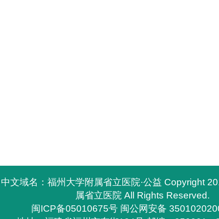
中文域名：福州大学附属省立医院·公益 Copyright 2
属省立医院 All Rights Reserved.
闽ICP备05010675号
闽公网安备 350102020