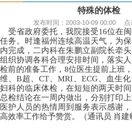
特殊的体检
发布时间：2003-10-09 00:00
受省政府委托，我院接受16位在
任务。时逢福州连续高温天气，为保
内完成，二内科在朱鹏立副院长牵头
组织协调各科合理安排时间，落实人
检前的准备工作，8位医生提前上班
维、B超、CT、MRI、ECG、血生
妇科的临床体检，在短短的两天时间
总检结论在一周内做出，分别打印上
医护人员的热情周到服务表示感谢，
高效率工作给予赞赏。（通讯员 肖建