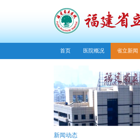
首页
医院概况
省立新闻
新闻动态