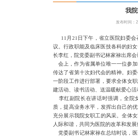
我院
发布时间：200
11月21日下午，省立医院妇委会
议。行政职能及临床医技各科的妇女
长李红，院党委副书记林家禄出席会
会上，作为省属单位唯一一位参加
传达了省第十次妇代会的精神。妇委
一阶段工作进行部署，要求全体女职
建活动、读书活动、送温暖献爱心活
李红副院长在讲话时强调，全院女
质，提高业务水平，发挥出自己的优
充分展示我院女职工的风采。全体女
人际和谐，共同为医院的改革和发展
党委副书记林家禄在总结时说，医