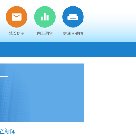
院长信箱
网上调查
健康直播间
立新闻