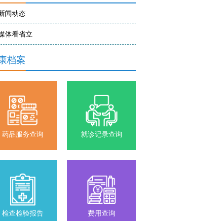
新闻动态
媒体看省立
康档案
药品服务查询
就诊记录查询
检查检验报告
费用查询