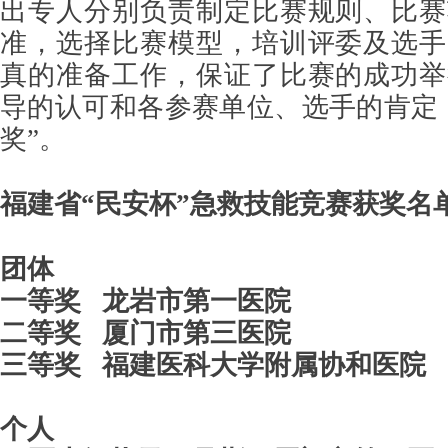
出专人分别负责制定比赛规则、比赛
准，选择比赛模型，培训评委及选手
真的准备工作，保证了比赛的成功举
导的认可和各参赛单位、选手的肯定
奖”。
福建省“民安杯”急救技能竞赛获奖名
团体
一等奖 龙岩市第一医院
二等奖 厦门市第三医院
三等奖 福建医科大学附属协和医院
个人