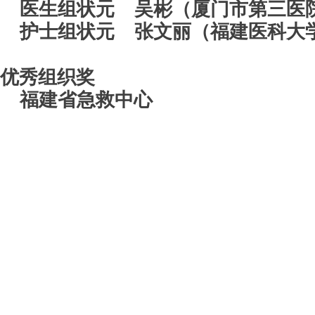
医生组状元 吴彬（厦门市第三医
护士组状元 张文丽（福建医科大
优秀组织奖
福建省急救中心