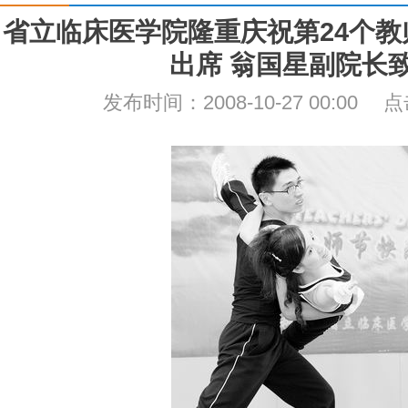
省立临床医学院隆重庆祝第24个教
出席 翁国星副院长
发布时间：2008-10-27 00:00