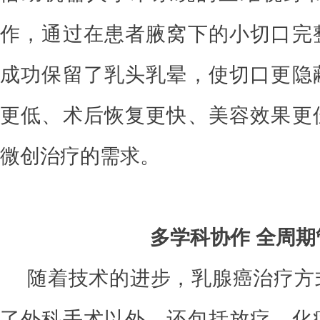
作，通过在患者腋窝下的小切口完
成功保留了乳头乳晕，使切口更隐
更低、术后恢复更快、美容效果更
微创治疗的需求。
多学科协作 全周期
随着技术的进步，乳腺癌治疗方
了外科手术以外，还包括放疗、化