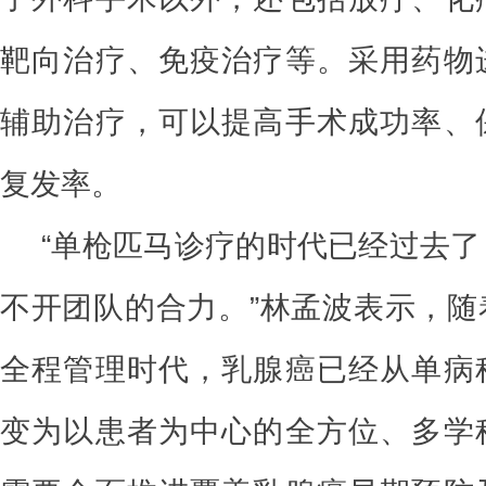
靶向治疗、免疫治疗等。采用药物
辅助治疗，可以提高手术成功率、
复发率。
“单枪匹马诊疗的时代已经过去
不开团队的合力。”林孟波表示，随
全程管理时代，乳腺癌已经从单病
变为以患者为中心的全方位、多学