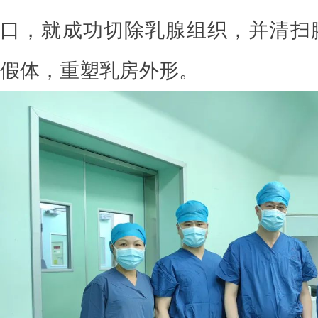
口，就成功切除乳腺组织，并清扫
假体，重塑乳房外形。