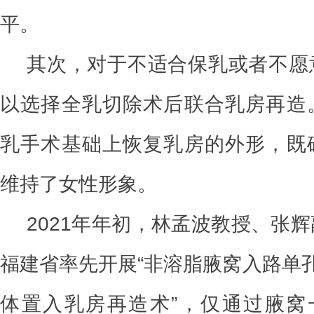
平。
其次，对于不适合保乳或者不愿
以选择全乳切除术后联合乳房再造
乳手术基础上恢复乳房的外形，既
维持了女性形象。
2021年年初，林孟波教授、张
福建省率先开展“非溶脂腋窝入路单
体置入乳房再造术”，仅通过腋窝一