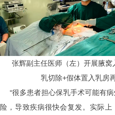
张辉副主任医师（左）开展腋窝
乳切除+假体置入乳房
“很多患者担心保乳手术可能有
险，导致疾病很快会复发。实际上