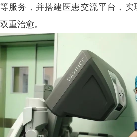
等服务，并搭建医患交流平台，实
双重治愈。