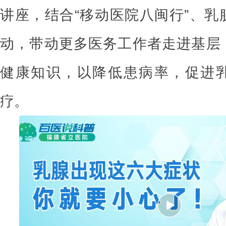
讲座，结合“移动医院八闽行”、乳
动，带动更多医务工作者走进基层
健康知识，以降低患病率，促进
疗。