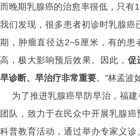
而晚期乳腺癌的治愈率很低，只有1
我们发现，很多患者初诊时乳腺癌已
期，肿瘤直径达2~5厘米，有的患
高，极大影响预后效果。因此，
促
早诊断、早治疗非常重要
。”林孟波
为了推进乳腺癌早防早治，福建
团队，致力于在民众中开展乳腺癌
科普教育活动，通过举办专家义诊