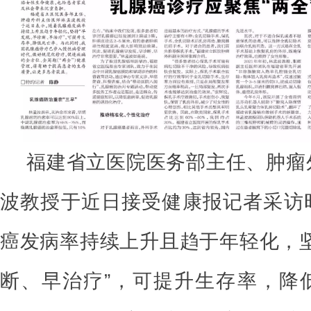
福建省立医院医务部主任、肿瘤
波教授于近日接受健康报记者采访
癌发病率持续上升且趋于年轻化，坚
断、早治疗”，可提升生存率，降