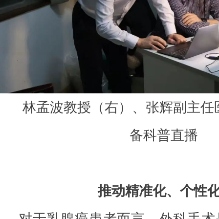
林孟波教授（右）、张辉副主任
备科普直播
推动精准化、个性
对于乳腺癌患者而言，外科手术