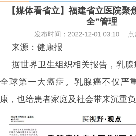
【媒体看省立】福建省立医院聚
全”管理
发布时间：2022-12-01 03:10
来源：健康报
据世界卫生组织相关报告，乳腺
全球第一大癌症。乳腺癌不仅严
康，也给患者家庭及社会带来沉重负