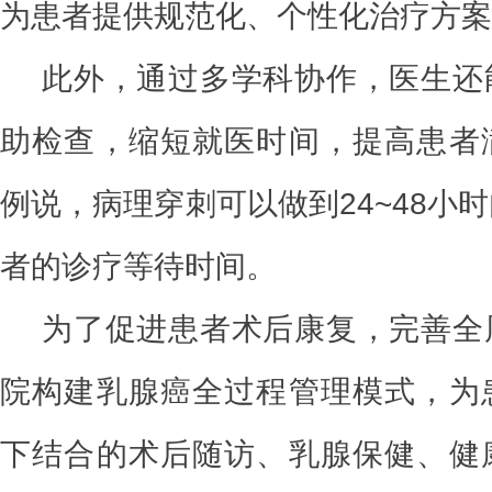
为患者提供规范化、个性化治疗方案
此外，通过多学科协作，医生还
助检查，缩短就医时间，提高患者
例说，病理穿刺可以做到24~48小
者的诊疗等待时间。
为了促进患者术后康复，完善全
院构建乳腺癌全过程管理模式，为
下结合的术后随访、乳腺保健、健