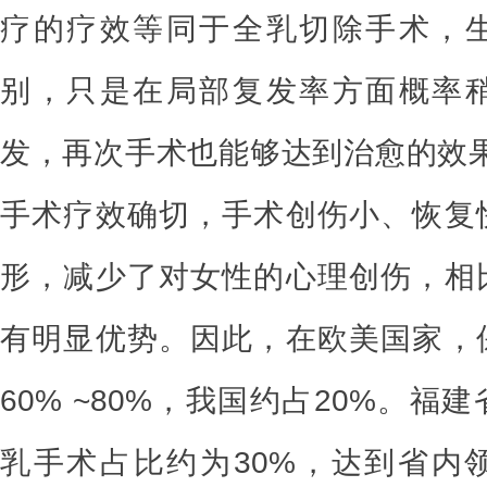
疗的疗效等同于全乳切除手术，
别，只是在局部复发率方面概率
发，再次手术也能够达到治愈的效果
手术疗效确切，手术创伤小、恢复
形，减少了对女性的心理创伤，相
有明显优势。因此，在欧美国家，
60% ~80%，我国约占20%。福
乳手术占比约为30%，达到省内