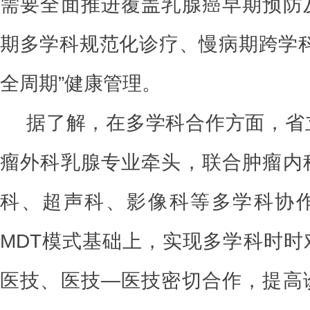
需要全面推进覆盖乳腺癌早期预防
期多学科规范化诊疗、慢病期跨学科
全周期”健康管理。
据了解，在多学科合作方面，省
瘤外科乳腺专业牵头，联合肿瘤内
科、超声科、影像科等多学科协
MDT模式基础上，实现多学科时时
医技、医技—医技密切合作，提高