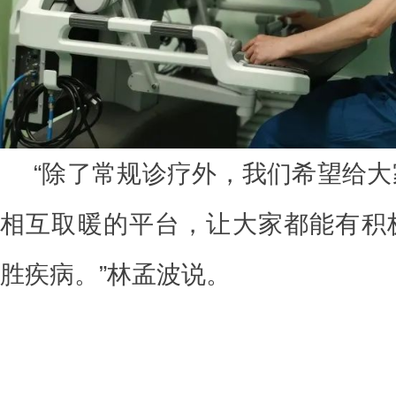
“除了常规诊疗外，我们希望给
相互取暖的平台，让大家都能有积
胜疾病。”林孟波说。