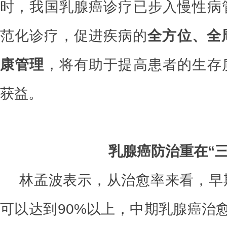
时，我国乳腺癌诊疗已步入慢性病
范化诊疗，促进疾病的
全方位、全
康管理
，将有助于提高患者的生存
获益。
乳腺癌防治重在“三
林孟波表示，从治愈率来看，早
可以达到90%以上，中期乳腺癌治愈率