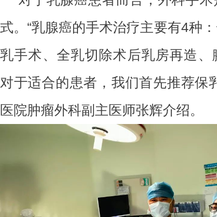
式。“乳腺癌的手术治疗主要有4种
乳手术、全乳切除术后乳房再造、
对于适合的患者，我们首先推荐保乳
医院肿瘤外科副主医师张辉介绍。