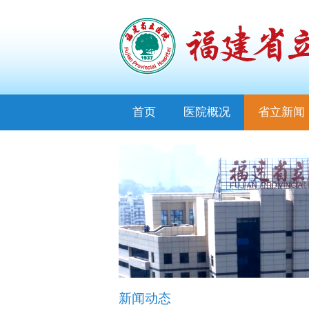
首页
医院概况
省立新闻
新闻动态