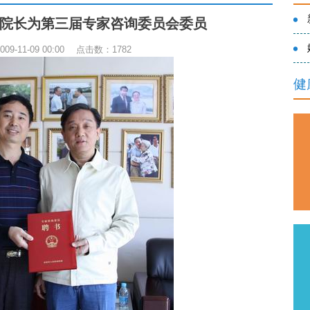
院长为第三届专家咨询委员会委员
9-11-09 00:00 点击数：
1782
健