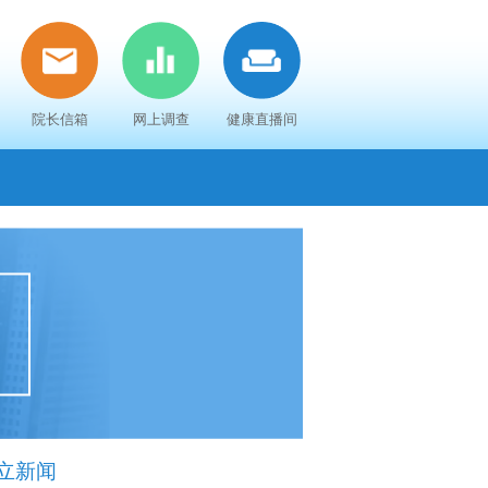
院长信箱
网上调查
健康直播间
立新闻