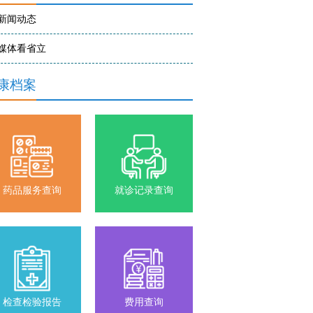
新闻动态
媒体看省立
康档案
药品服务查询
就诊记录查询
检查检验报告
费用查询