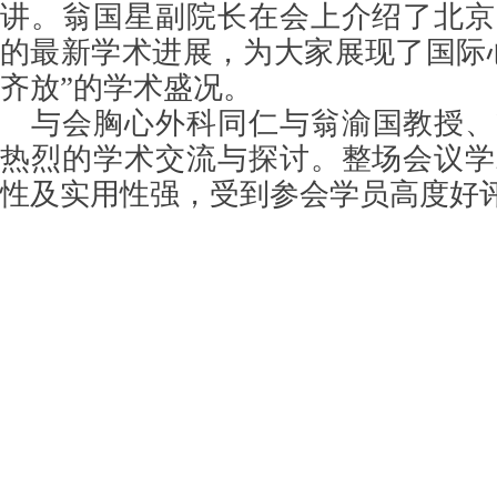
讲。翁国星副院长在会上介绍了北京
的最新学术进展，为大家展现了国际
齐放”的学术盛况。
与会胸心外科同仁与翁渝国教授、
热烈的学术交流与探讨。整场会议学
性及实用性强，受到参会学员高度好