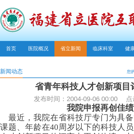
首页
医院概况
省立新闻
临床科室
健
新闻动态
您
省青年科技人才创新项目
发布时间：2004-09-06 00:00
我院申报再创佳绩
最近，我院在省科技厅专门为具备
课题、年龄在40周岁以下的科技人