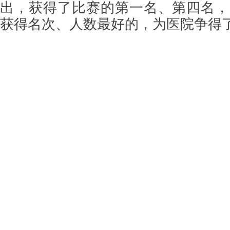
出，获得了比赛的第一名、第四名，
获得名次、人数最好的，为医院争得