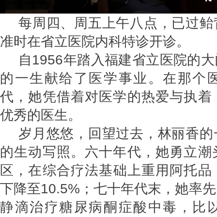
每周四、周五上午八点，已过鲐
准时在省立医院内科特诊开诊。
自1956年踏入福建省立医院的
的一生献给了医学事业。在那个
代，她凭借着对医学的热爱与执着
优秀的医生。
岁月悠悠，回望过去，林丽香的
的生动写照。六十年代，她勇立潮
区，在综合疗法基础上重用阿托品，
下降至10.5%；七十年代末，她率
静滴治疗糖尿病酮症酸中毒，比