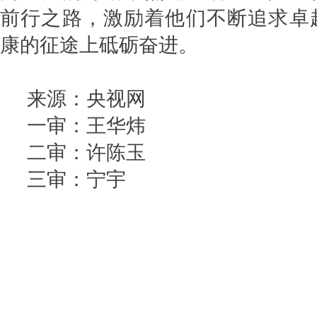
前行之路，激励着他们不断追求卓
康的征途上砥砺奋进。
来源：央视网
一审：王华炜
二审：许陈玉
三审：宁宇