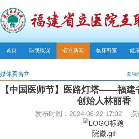
首页
医院概况
省立新闻
临床科室
健
媒体看省立
您的
【中国医师节】医路灯塔——福建
创始人林丽香
发布时间：2024-08-22 17:02