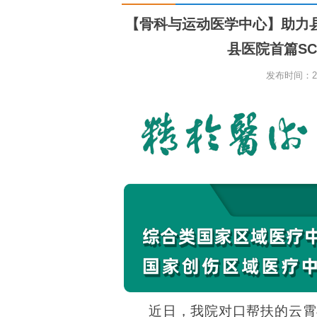
【骨科与运动医学中心】助力
县医院首篇S
发布时间：202
近日，我院对口帮扶的云霄