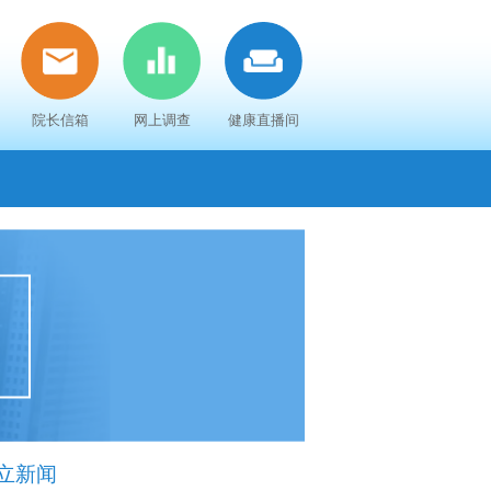
院长信箱
网上调查
健康直播间
立新闻