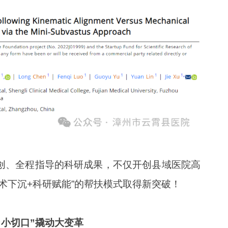
创、全程指导的科研成果，不仅开创县域医院高
术下沉+科研赋能”的帮扶模式取得新突破！
“小切口”撬动大变革