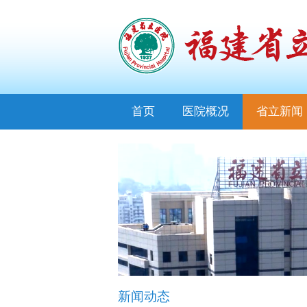
首页
医院概况
省立新闻
新闻动态