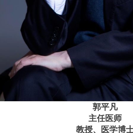
郭平凡
主任医师
教授、医学博