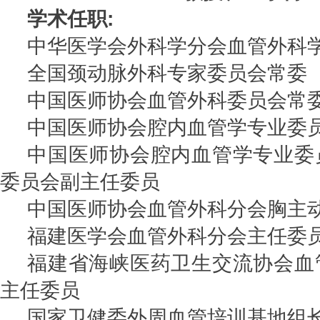
学术任职:
中华医学会外科学分会血管外科
全国颈动脉外科专家委员会常委
中国医师协会血管外科委员会常
中国医师协会腔内血管学专业委
中国医师协会腔内血管学专业委
委员会副主任委员
中国医师协会血管外科分会胸主
福建医学会血管外科分会主任委
福建省海峡医药卫生交流协会血
主任委员
国家卫健委外周血管培训基地组