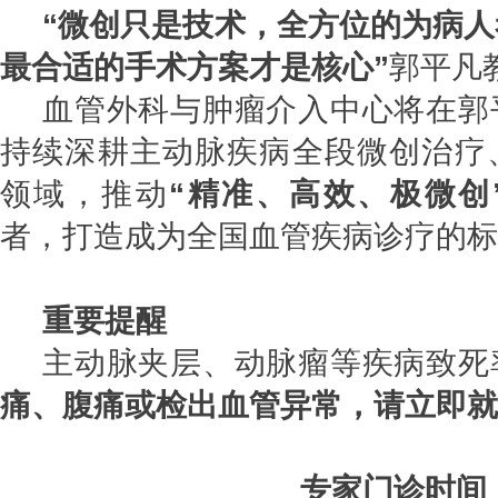
“微创只是技术，全方位的为病
最合适的手术方案才是核心”
郭平凡
血管外科与肿瘤介入中心将在郭
持续深耕主动脉疾病全段微创治疗
领域，推动
“精准、高效、极微创
者，打造成为全国血管疾病诊疗的标
重要提醒
主动脉夹层、动脉瘤等疾病致死
痛、腹痛或检出血管异常，请立即就
专家门诊时间