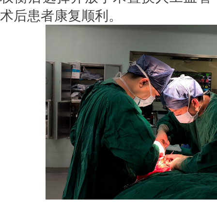
术后患者康复顺利。