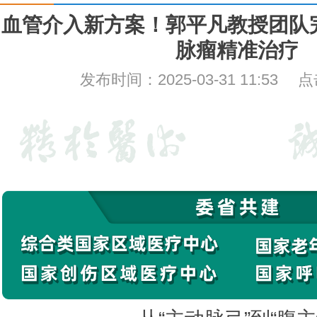
血管介入新方案！郭平凡教授团队
脉瘤精准治疗
发布时间：2025-03-31 11:53