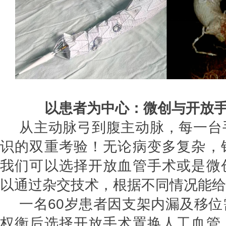
以患者为中心：微创与开放手
从主动脉弓到腹主动脉，每一台
识的双重考验！无论病变多复杂，
我们可以选择开放血管手术或是微
以通过杂交技术，根据不同情况能给
一名60岁患者因支架内漏及移
权衡后选择开放手术置换人工血管