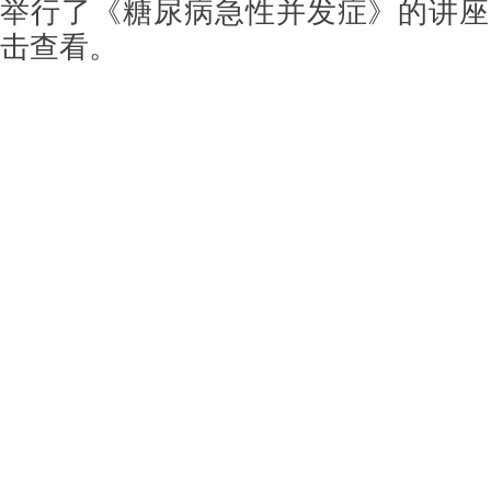
举行了《糖尿病急性并发症》的讲座
击查看。